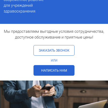
для учреждений
здравоохранения
Мы предоставляем выгодные условия сотрудничества,
доступное обслуживание и приятные цены!
ЗАКАЗАТЬ ЗВОНОК
или
НАПИСАТЬ НАМ