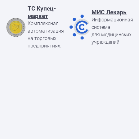
ТC Купец-
МИС Лекарь
маркет
Информационная
Комплексная
система
автоматизация
для медицинских
на торговых
учреждений
предприятиях.